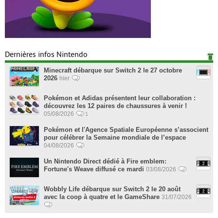
Dernières infos Nintendo
Minecraft débarque sur Switch 2 le 27 octobre
2026
hier
Pokémon et Adidas présentent leur collaboration :
découvrez les 12 paires de chaussures à venir !
05/08/2026
1
Pokémon et l'Agence Spatiale Européenne s’associent
pour célébrer la Semaine mondiale de l’espace
04/08/2026
Un Nintendo Direct dédié à Fire emblem:
Fortune's Weave diffusé ce mardi
03/08/2026
Wobbly Life débarque sur Switch 2 le 20 août
avec la coop à quatre et le GameShare
31/07/2026