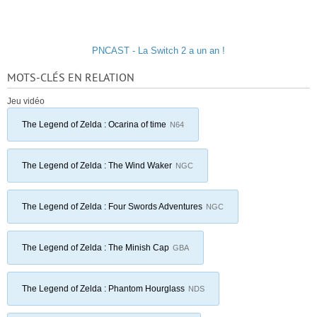
PNCAST - La Switch 2 a un an !
MOTS-CLÉS EN RELATION
Jeu vidéo
The Legend of Zelda : Ocarina of time
N64
The Legend of Zelda : The Wind Waker
NGC
The Legend of Zelda : Four Swords Adventures
NGC
The Legend of Zelda : The Minish Cap
GBA
The Legend of Zelda : Phantom Hourglass
NDS