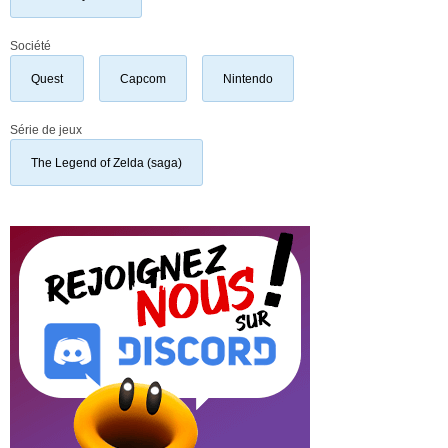
Société
Quest
Capcom
Nintendo
Série de jeux
The Legend of Zelda (saga)