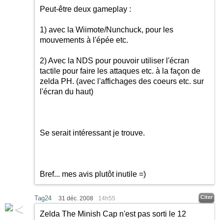
Peut-être deux gameplay :
1) avec la Wiimote/Nunchuck, pour les
mouvements à l'épée etc.
2) Avec la NDS pour pouvoir utiliser l'écran
tactile pour faire les attaques etc. à la façon de
zelda PH. (avec l'affichages des coeurs etc. sur
l'écran du haut)
Se serait intéressant je trouve.
Bref... mes avis plutôt inutile =)
Citer
Tag24
31 déc. 2008
14h55
Zelda The Minish Cap n'est pas sorti le 12