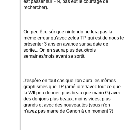
est passer sur PN, pas eut le courrage de
rechercher).
On peu être sûr que nintendo ne fera pas la
même erreur qu'avec zelda TP qui est de nous le
présenter 3 ans en avance sur sa date de
sortie... On en saura plus deux/trois
semaines/mois avant sa sortit.
J'espère en tout cas que l'on aura les mêmes
graphismes que TP (améliorer/avec tout ce que
la WII peu donner, plus beau que mario G) avec
des donjons plus beaux, moins vides, plus
grands et avec des nouveautés (vous n'en
n'avez pas marre de Ganon à un moment ?)