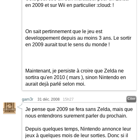
en 2009 et sur Wii en particulier
:cloud:
!
On sait pertinnement que le jeu est
developpement depuis au moins 3 ans. Le sortir
en 2009 aurait tout le sens du monde !
Maintenant, je persiste à croire que Zelda ne
sortira qu'en 2010 ( mars ), sinon Nintendo en
aurait dejà parlé selon moi.
Citer
gam3r
31 déc. 2008
15h27
Je pense que 2009 se fera sans Zelda, mais que
nous entendrons surement parler du prochain.
Depuis quelques temps, Nintendo annonce leur
jeux à quelques mois de leur sorties. Donc si il