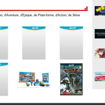
n, d'Aventure, d'Epique, de Plate-forme, d'Action, de 3ème