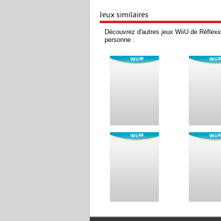
Jeux similaires
Découvrez d'autres jeux WiiU de Réflexio
personne :