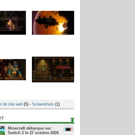
e de site web
(5) -
Screenshots
(1)
/7
Minecraft débarque sur
Switch 2 le 27 octobre 2026