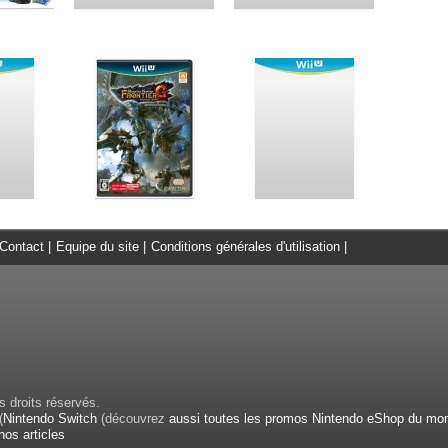
Contact
|
Equipe du site
|
Conditions générales d'utilisation
|
 droits réservés.
(
Nintendo Switch
(découvrez
aussi toutes les promos Nintendo eShop du mo
nos articles