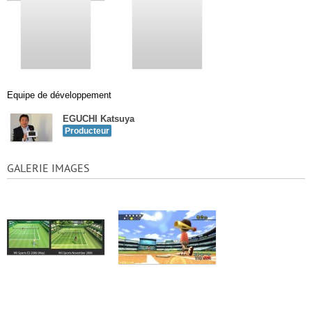
Equipe de développement
EGUCHI Katsuya
Producteur
GALERIE IMAGES