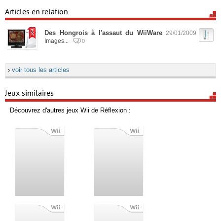
Articles en relation
Des Hongrois à l'assaut du WiiWare
29/01/2009
Images...
0
›
voir tous les articles
Jeux similaires
Découvrez d'autres jeux Wii de Réflexion :