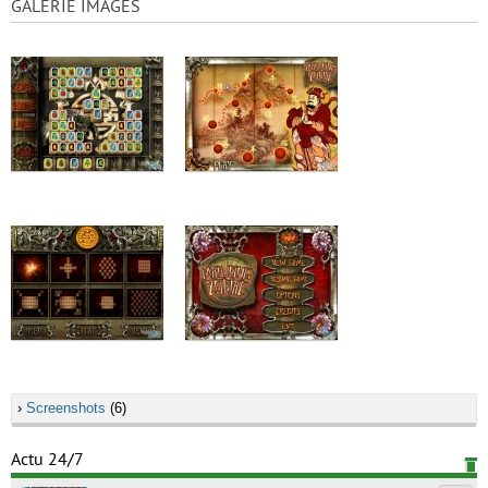
GALERIE IMAGES
›
Screenshots
(6)
Actu 24/7