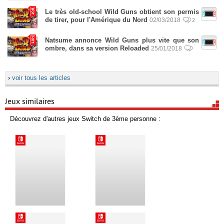
Le très old-school Wild Guns obtient son permis
de tirer, pour l'Amérique du Nord
02/03/2018
2
Natsume annonce Wild Guns plus vite que son
ombre, dans sa version Reloaded
25/01/2018
›
voir tous les articles
Jeux similaires
Découvrez d'autres jeux Switch de 3ème personne :