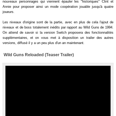
nouveaux personnages qui viennent épauler les "historiques" Clint et
Annie pour proposer ainsi un mode coopération jouable jusqu'à quatre
joueurs.
Les niveaux d'origine sont de la partie, avec en plus de cela l'ajout de
niveaux et de boss totalement inédits par rapport au Wild Guns de 1994.
On attend de savoir si la version Switch proposera des fonctionnalités
supplémentaires, et on vous met à disposition un trailer des autres
versions, diffusé il y a un peu plus d'un an maintenant.
Wild Guns Reloaded (Teaser Trailer)