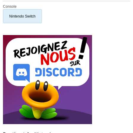
Console
Nintendo Switch