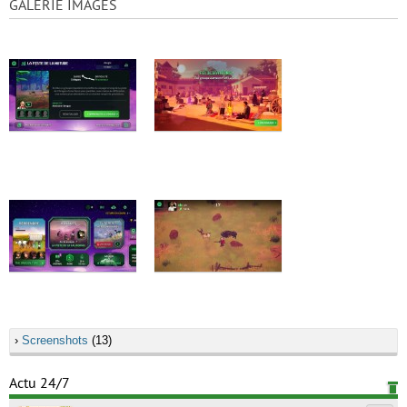
GALERIE IMAGES
›
Screenshots
(13)
Actu 24/7