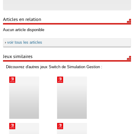
Articles en relation
Aucun article disponible
›
voir tous les articles
Jeux similaires
Découvrez d'autres jeux Switch de Simulation Gestion :