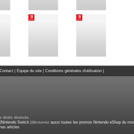
Contact
|
Equipe du site
|
Conditions générales d'utilisation
|
 droits réservés.
(
Nintendo Switch
(découvrez
aussi toutes les promos Nintendo eShop du mo
nos articles