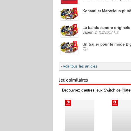
Konami et Marvelous plutô
La bande sonore original
Japon
24/12/2017
Un trailer pour le mode 
›
voir tous les articles
Jeux similaires
Découvrez d'autres jeux Switch de Plate