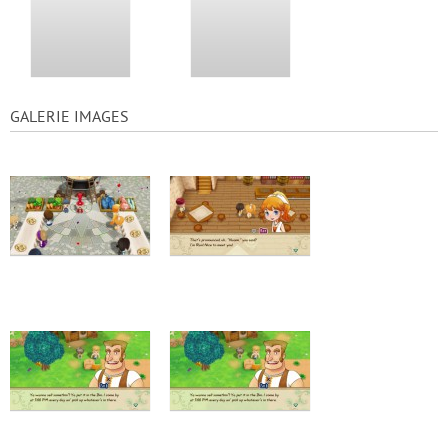
GALERIE IMAGES