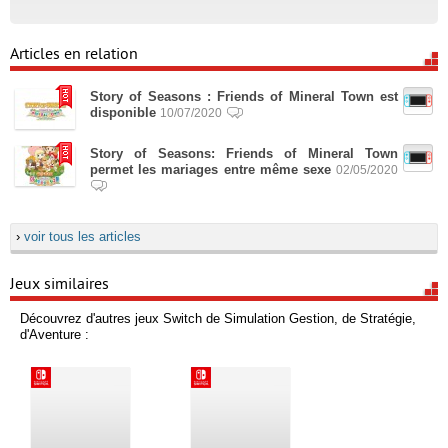
Articles en relation
Story of Seasons : Friends of Mineral Town est
disponible
10/07/2020
Story of Seasons: Friends of Mineral Town
permet les mariages entre même sexe
02/05/2020
›
voir tous les articles
Jeux similaires
Découvrez d'autres jeux Switch de Simulation Gestion, de Stratégie,
d'Aventure :