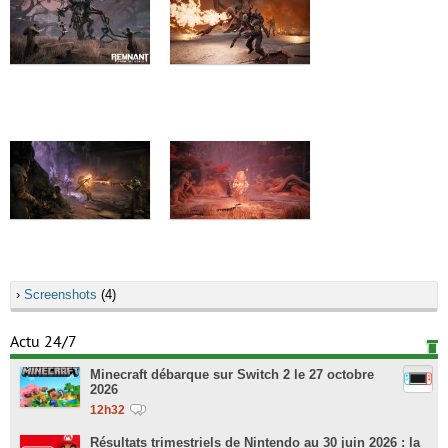
›
Screenshots
(4)
Actu 24/7
Minecraft débarque sur Switch 2 le 27 octobre
2026
12h32
Résultats trimestriels de Nintendo au 30 juin 2026 : la