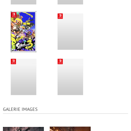
GALERIE IMAGES