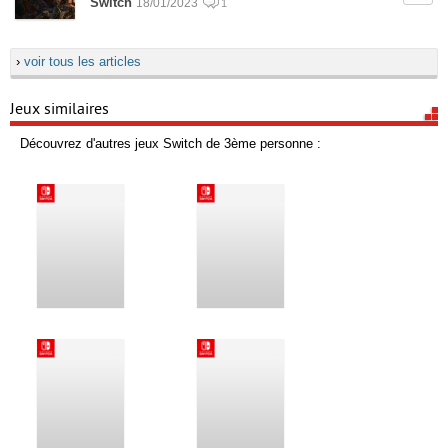
Switch
18/01/2023
1
›
voir tous les articles
Jeux similaires
Découvrez d'autres jeux Switch de 3ème personne :