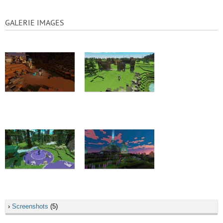
GALERIE IMAGES
›
Screenshots
(5)