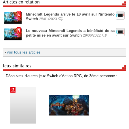
Articles en relation
Minecraft Legends arrive le 18 avril sur Nintendo
Switch
25/01/2023
Le nouveau Minecraft Legends a bénéficié de sa
petite mise en avant sur Switch
29/06/2022
›
voir tous les articles
Jeux similaires
Découvrez d'autres jeux Switch d'Action RPG, de 3ème personne :