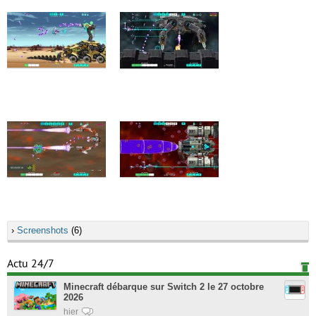
›
Screenshots
(6)
Actu 24/7
Minecraft débarque sur Switch 2 le 27 octobre
2026
hier