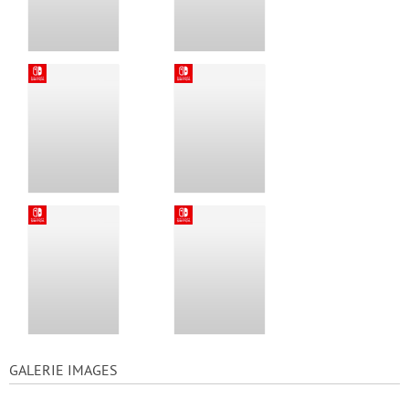
GALERIE IMAGES