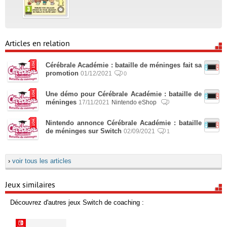
Articles en relation
Cérébrale Académie : bataille de méninges fait sa
promotion
01/12/2021
0
Une démo pour Cérébrale Académie : bataille de
méninges
17/11/2021
Nintendo eShop
Nintendo annonce Cérébrale Académie : bataille
de méninges sur Switch
02/09/2021
1
›
voir tous les articles
Jeux similaires
Découvrez d'autres jeux Switch de coaching :