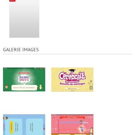
GALERIE IMAGES