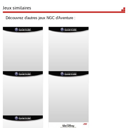
Jeux similaires
Découvrez d'autres jeux NGC d'Aventure :