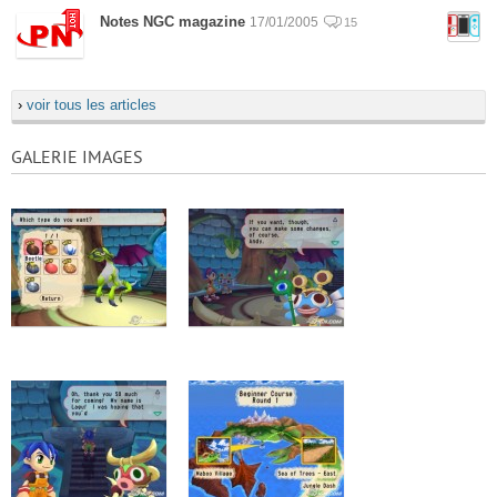
Notes NGC magazine
17/01/2005
15
›
voir tous les articles
GALERIE IMAGES