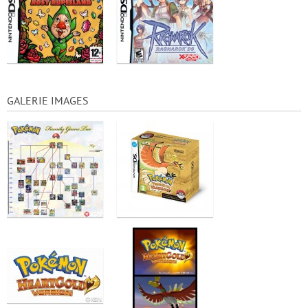
GALERIE IMAGES