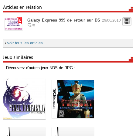
Articles en relation
Galaxy Express 999 de retour sur DS
29/06/2010
0
›
voir tous les articles
Jeux similaires
Découvrez d'autres jeux NDS de RPG :