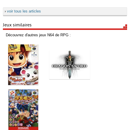
›
voir tous les articles
Jeux similaires
Découvrez d'autres jeux N64 de RPG :