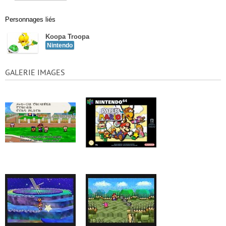
Personnages liés
Koopa Troopa
Nintendo
GALERIE IMAGES