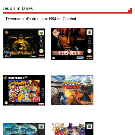
Jeux similaires
Découvrez d'autres jeux N64 de Combat :