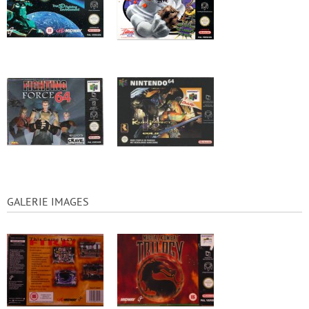
GALERIE IMAGES