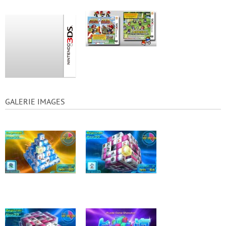
GALERIE IMAGES