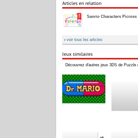
Articles en relation
Sanrio Characters Picross 
›
voir tous les articles
Jeux similaires
Découvrez d'autres jeux 3DS de Puzzle