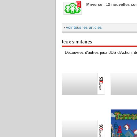
Miiverse : 12 nouvelles 
›
voir tous les articles
Jeux similaires
Découvrez d'autres jeux 3DS d'Action, d