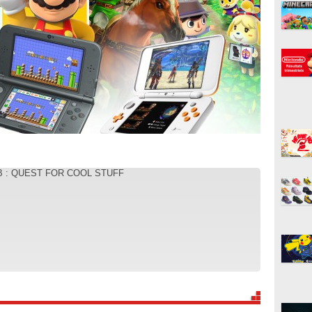
B : QUEST FOR COOL STUFF