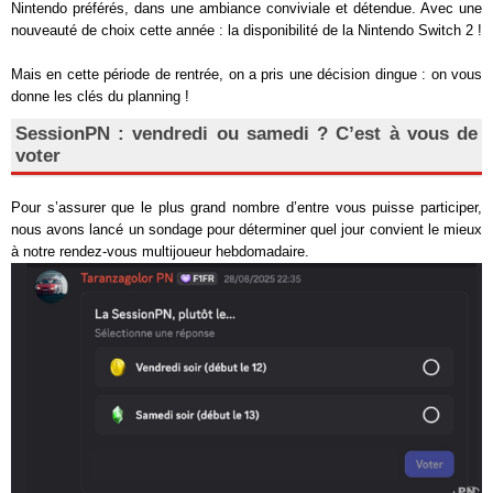
Nintendo préférés, dans une ambiance conviviale et détendue. Avec une
nouveauté de choix cette année : la disponibilité de la Nintendo Switch 2 !
Mais en cette période de rentrée, on a pris une décision dingue : on vous
donne les clés du planning !
SessionPN : vendredi ou samedi ? C’est à vous de
voter
Pour s’assurer que le plus grand nombre d’entre vous puisse participer,
nous avons lancé un sondage pour déterminer quel jour convient le mieux
à notre rendez-vous multijoueur hebdomadaire.