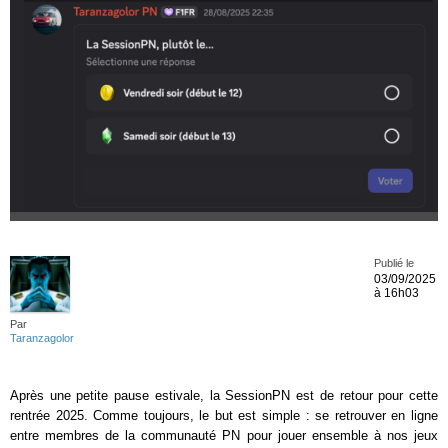
Publié le
03/09/2025
à 16h03
Par
Taranzagolor
Après une petite pause estivale, la SessionPN est de retour pour cette
rentrée 2025. Comme toujours, le but est simple : se retrouver en ligne
entre membres de la communauté PN pour jouer ensemble à nos jeux