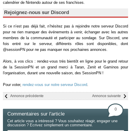
calendrier de Nintendo autour de ses franchises.
Rejoignez-nous sur Discord
Si ce n’est pas déjà fait, n’hésitez pas à rejoindre notre serveur Discord
pour ne rien manquer des événements à venir, échanger avec les autres
membres de la communauté et participer au sondage. Sur Discord, une
fois entré sur le serveur, différents rôles sont disponibles, dont
@sessionPN pour ne pas manquer nos prochaines annonces.
Alors, à vos clics : rendez-vous très bientôt en ligne pour le grand retour
de la SessionPN et un grand merci à Taran, Zenit et Gaminos pour
l'organisation, durant une nouvelle saison, des SessionPN !
Pour voter,
rendez-vous sur notre serveur Discord
.
Annonce précédente
Annonce suivante
0
Commentaires sur l'article
Cet article vous a intéressé ? Vous souhaitez réagir, engager une
discussion ? Ecrivez simplement un commentaire.