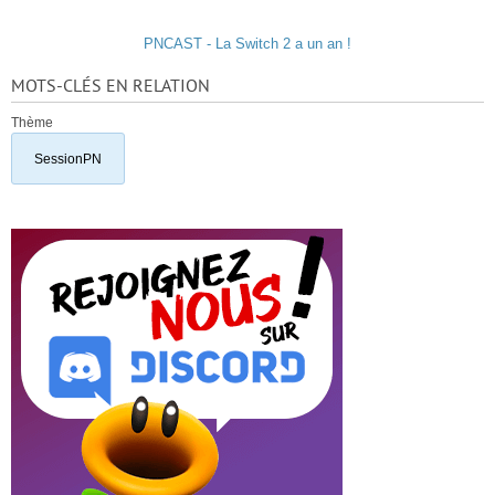
PNCAST - La Switch 2 a un an !
MOTS-CLÉS EN RELATION
Thème
SessionPN