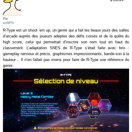
Par
axfiliPN
R-Type est un shoot ’em up, un genre qui a fait les beaux jours des salles
d’arcade auprès des joueurs adeptes des défis corsés et de la quête du
high score, celui qui permettait d’inscrire son nom tout en haut du
classement. L’adaptation SNES de R-Type s’était faite avec brio :
gameplay nerveux et précis, graphismes impressionnants, bande-son à la
hauteur… Il n’en fallait pas moins pour faire de R-Type une référence du
genre.