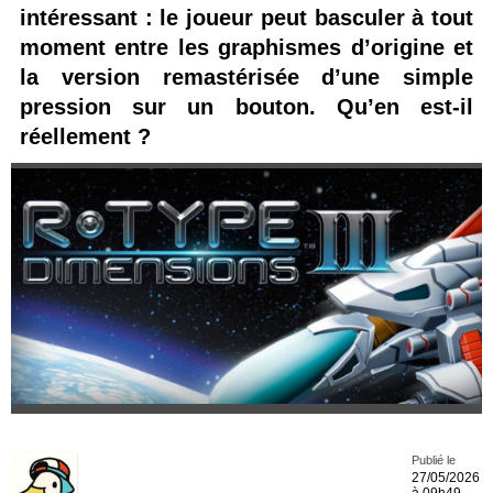
intéressant : le joueur peut basculer à tout
moment entre les graphismes d’origine et
la version remastérisée d’une simple
pression sur un bouton. Qu’en est-il
réellement ?
Publié le
27/05/2026
à 09h49