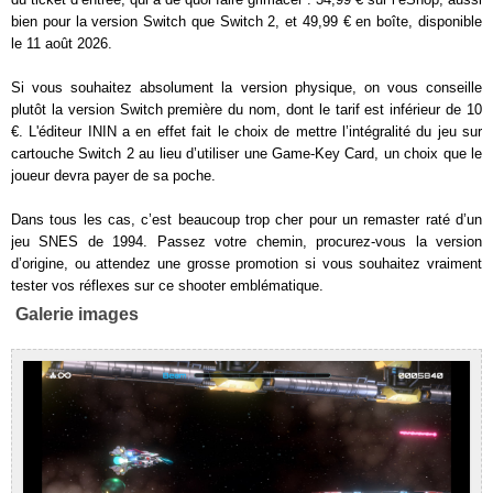
bien pour la version Switch que Switch 2, et 49,99 € en boîte, disponible
le 11 août 2026.
Si vous souhaitez absolument la version physique, on vous conseille
plutôt la version Switch première du nom, dont le tarif est inférieur de 10
€. L'éditeur ININ a en effet fait le choix de mettre l’intégralité du jeu sur
cartouche Switch 2 au lieu d’utiliser une Game-Key Card, un choix que le
joueur devra payer de sa poche.
Dans tous les cas, c’est beaucoup trop cher pour un remaster raté d’un
jeu SNES de 1994. Passez votre chemin, procurez-vous la version
d’origine, ou attendez une grosse promotion si vous souhaitez vraiment
tester vos réflexes sur ce shooter emblématique.
Galerie images