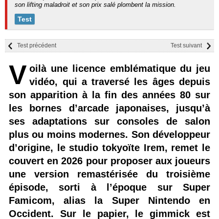
son lifting maladroit et son prix salé plombent la mission.
Test
Test précédent
Test suivant
V
oilà une licence emblématique du jeu
vidéo, qui a traversé les âges depuis
son apparition à la fin des années 80 sur
les bornes d’arcade japonaises, jusqu’à
ses adaptations sur consoles de salon
plus ou moins modernes. Son développeur
d’origine, le studio tokyoïte Irem, remet le
couvert en 2026 pour proposer aux joueurs
une version remastérisée du troisième
épisode, sorti à l’époque sur Super
Famicom, alias la Super Nintendo en
Occident. Sur le papier, le gimmick est