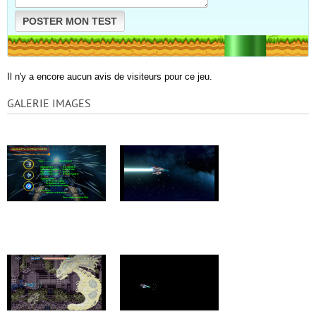
POSTER MON TEST
Il n'y a encore aucun avis de visiteurs pour ce jeu.
GALERIE IMAGES