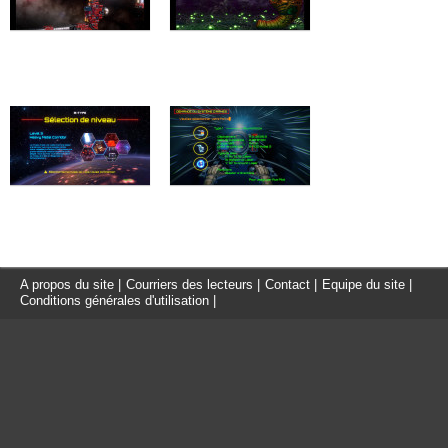
A propos du site
|
Courriers des lecteurs
|
Contact
|
Equipe du site
|
Conditions générales d'utilisation
|