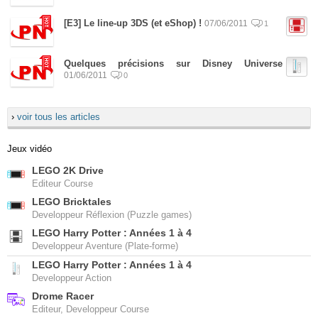
[E3] Le line-up 3DS (et eShop) !
07/06/2011
1
Quelques précisions sur Disney Universe
01/06/2011
0
›
voir tous les articles
Jeux vidéo
LEGO 2K Drive
Editeur Course
LEGO Bricktales
Developpeur Réflexion (Puzzle games)
LEGO Harry Potter : Années 1 à 4
Developpeur Aventure (Plate-forme)
LEGO Harry Potter : Années 1 à 4
Developpeur Action
Drome Racer
Editeur, Developpeur Course