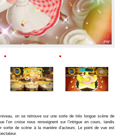
iveau, on se retrouve sur une sorte de très longue scène de
e l’on croise nous renseignent sur l’intrigue en cours, tandis
leur sortie de scène à la manière d’acteurs. Le point de vue est
pectateur.