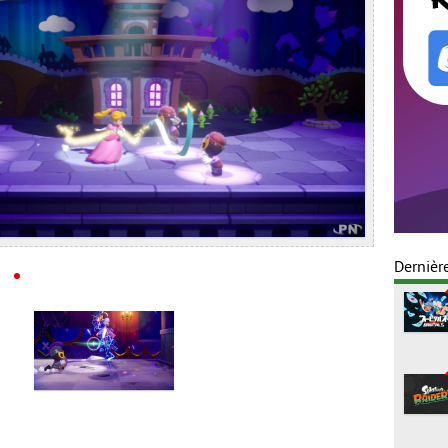
Dernièr