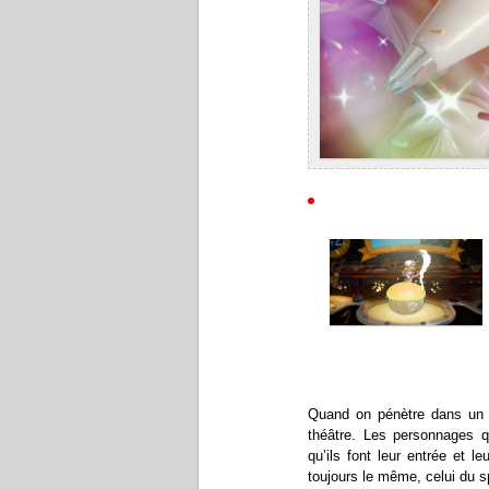
Quand on pénètre dans un n
théâtre. Les personnages qu
qu’ils font leur entrée et 
toujours le même, celui du s