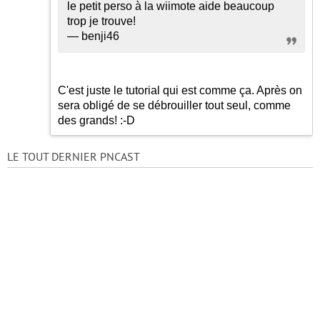
le petit perso à la wiimote aide beaucoup
trop je trouve!
— benji46
C'est juste le tutorial qui est comme ça. Après on
sera obligé de se débrouiller tout seul, comme
des grands!
:-D
LE TOUT DERNIER PNCAST