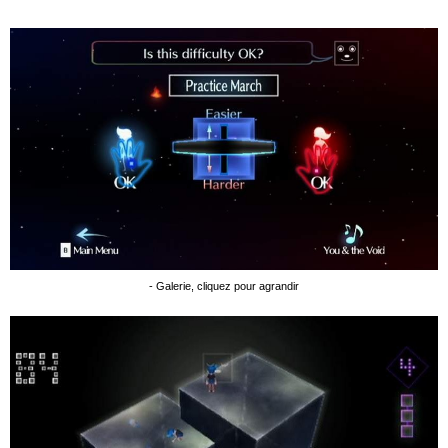
- Galerie, cliquez pour agrandir