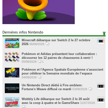
Dernières infos Nintendo
Minecraft débarque sur Switch 2 le 27 octobre
2026
06/08/2026
Pokémon et Adidas présentent leur collaboration :
découvrez les 12 paires de chaussures à venir !
05/08/2026
1
Pokémon et l'Agence Spatiale Européenne s’associent
pour célébrer la Semaine mondiale de l’espace
04/08/2026
Un Nintendo Direct dédié à Fire emblem:
Fortune's Weave diffusé ce mardi
03/08/2026
Wobbly Life débarque sur Switch 2 le 20 août
avec la coop à quatre et le GameShare
31/07/2026