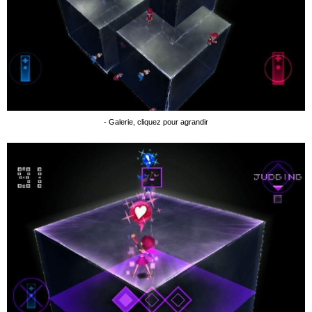
- Galerie, cliquez pour agrandir