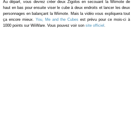
Au départ, vous devrez créer deux Zigolos en secouant la Wiimote de
haut en bas pour ensuite viser le cube à deux endroits et lancer les deux
personnages en balançant la Wiimote. Mais la vidéo vous expliquera tout
ça encore mieux.
You, Me and the Cubes
est prévu pour ce mois-ci à
1000 points sur WiiWare. Vous pouvez voir son
site officiel
.