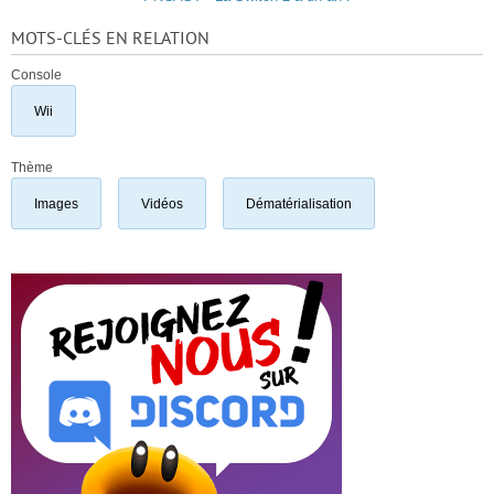
MOTS-CLÉS EN RELATION
Console
Wii
Thème
Images
Vidéos
Dématérialisation