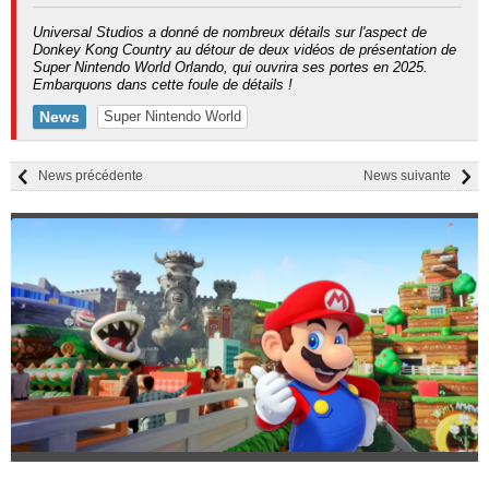
Universal Studios a donné de nombreux détails sur l'aspect de
Donkey Kong Country au détour de deux vidéos de présentation de
Super Nintendo World Orlando, qui ouvrira ses portes en 2025.
Embarquons dans cette foule de détails !
News
Super Nintendo World
News précédente
News suivante