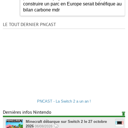
construire un parc en Europe serait bénéfique au
bilan carbone mdr
LE TOUT DERNIER PNCAST
PNCAST - La Switch 2 a un an !
Dernières infos Nintendo
Minecraft débarque sur Switch 2 le 27 octobre
2026
06/08/2026