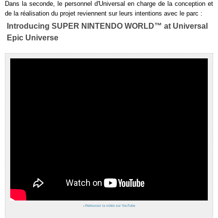
Dans la seconde, le personnel d'Universal en charge de la conception et
de la réalisation du projet reviennent sur leurs intentions avec le parc :
Introducing SUPER NINTENDO WORLD™ at Universal
Epic Universe
›
Retrouvez la vidéo sur YouTube