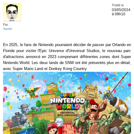
Publié le
03/05/2024
à 08h10
Par
Xavier
En 2025, le fans de Nintendo pourraient décider de passer par Orlando en
Floride pour visiter l'Epic Universe d'Universal Studios, le nouveau parc
d'attractions annoncé en 2023 comprenant différentes zones dont Super
Nintendo World. Les deux lands de SNW ont été présentés plus en détail,
avec Super Mario Land et Donkey Kong Country.