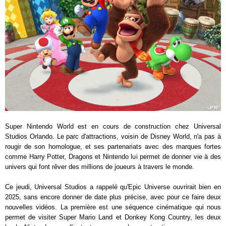
Super Nintendo World est en cours de construction chez Universal
Studios Orlando. Le parc d'attractions, voisin de Disney World, n'a pas à
rougir de son homologue, et ses partenariats avec des marques fortes
comme Harry Potter, Dragons et Nintendo lui permet de donner vie à des
univers qui font rêver des millions de joueurs à travers le monde.
Ce jeudi, Universal Studios a rappelé qu'Epic Universe ouvrirait bien en
2025, sans encore donner de date plus précise, avec pour ce faire deux
nouvelles vidéos. La première est une séquence cinématique qui nous
permet de visiter Super Mario Land et Donkey Kong Country, les deux