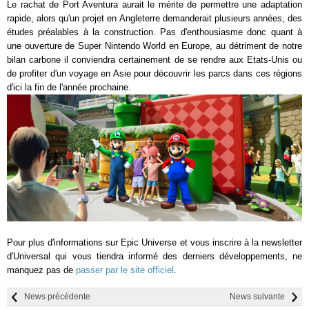
Le rachat de Port Aventura aurait le mérite de permettre une adaptation
rapide, alors qu'un projet en Angleterre demanderait plusieurs années, des
études préalables à la construction. Pas d'enthousiasme donc quant à
une ouverture de Super Nintendo World en Europe, au détriment de notre
bilan carbone il conviendra certainement de se rendre aux Etats-Unis ou
de profiter d'un voyage en Asie pour découvrir les parcs dans ces régions
d'ici la fin de l'année prochaine.
Pour plus d'informations sur Epic Universe et vous inscrire à la newsletter
d'Universal qui vous tiendra informé des derniers développements, ne
manquez pas de
passer par le site officiel
.
News précédente
News suivante