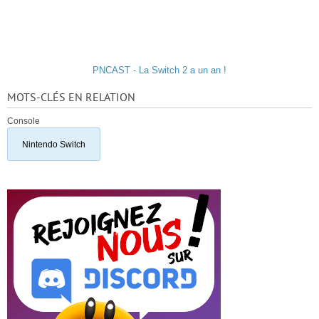
PNCAST - La Switch 2 a un an !
MOTS-CLÉS EN RELATION
Console
Nintendo Switch