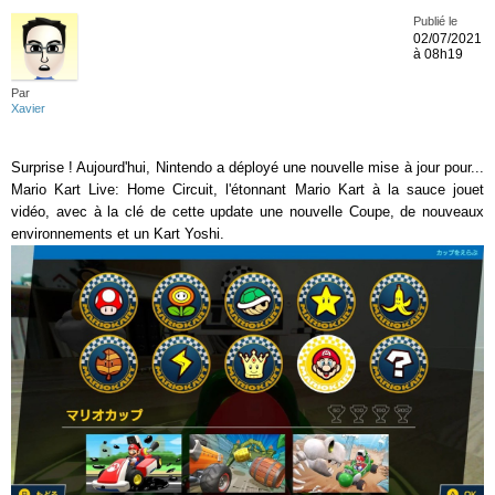
Publié le
02/07/2021
à 08h19
Par
Xavier
Surprise ! Aujourd'hui, Nintendo a déployé une nouvelle mise à jour pour...
Mario Kart Live: Home Circuit, l'étonnant Mario Kart à la sauce jouet
vidéo, avec à la clé de cette update une nouvelle Coupe, de nouveaux
environnements et un Kart Yoshi.