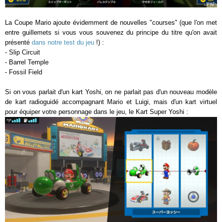
La Coupe Mario ajoute évidemment de nouvelles "courses" (que l'on met
entre guillemets si vous vous souvenez du principe du titre qu'on avait
présenté
dans notre test du jeu
!) :
- Slip Circuit
- Barrel Temple
- Fossil Field
Si on vous parlait d'un kart Yoshi, on ne parlait pas d'un nouveau modèle
de kart radioguidé accompagnant Mario et Luigi, mais d'un kart virtuel
pour équiper votre personnage dans le jeu, le Kart Super Yoshi :