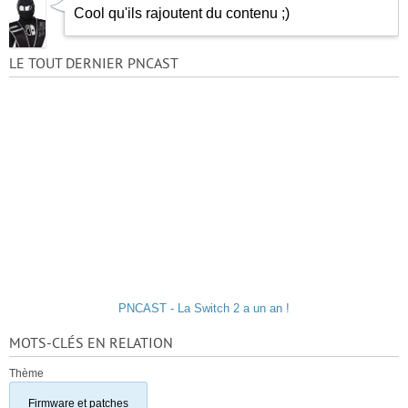
Cool qu'ils rajoutent du contenu
;)
LE TOUT DERNIER PNCAST
PNCAST - La Switch 2 a un an !
MOTS-CLÉS EN RELATION
Thème
Firmware et patches