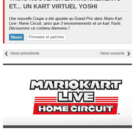
ET... UN KART VIRTUEL YOSHI
Une nouvelle Coupe a été ajoutée au Grand Prix dans Mario Kart
Live: Home Circuit, ainsi que 3 environnements et un kart Yoshi.
Découvrons ce contenu bienvenu !
News
Firmware et patches
News précédente
News suivante