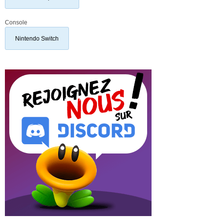
Console
Nintendo Switch