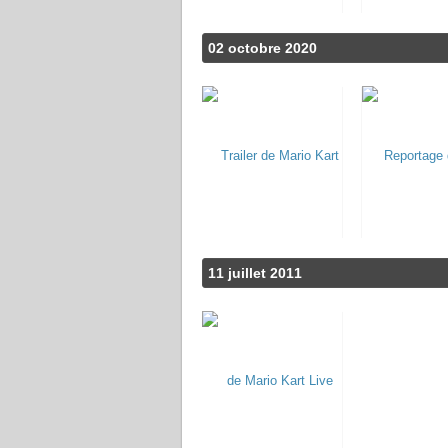
02 octobre 2020
11 juillet 2011