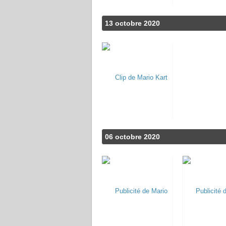
13 octobre 2020
06 octobre 2020