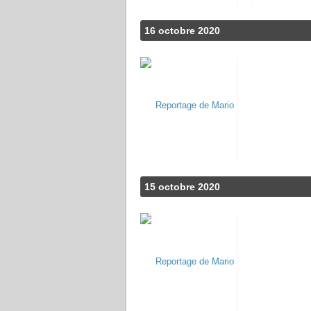
16 octobre 2020
15 octobre 2020