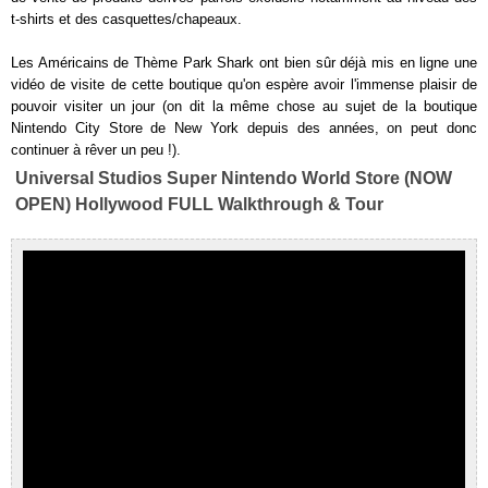
t-shirts et des casquettes/chapeaux.
Les Américains de Thème Park Shark ont bien sûr déjà mis en ligne une
vidéo de visite de cette boutique qu'on espère avoir l'immense plaisir de
pouvoir visiter un jour (on dit la même chose au sujet de la boutique
Nintendo City Store de New York depuis des années, on peut donc
continuer à rêver un peu !).
Universal Studios Super Nintendo World Store (NOW
OPEN) Hollywood FULL Walkthrough & Tour