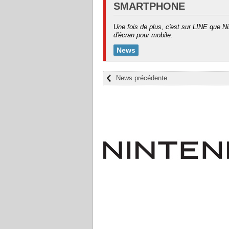
SMARTPHONE
Une fois de plus, c'est sur LINE que N
d'écran pour mobile.
News
News précédente