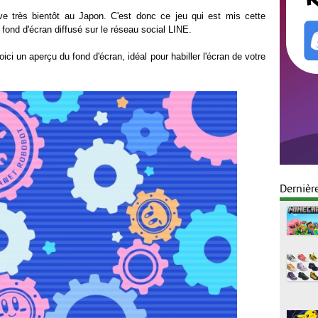
ve très bientôt au Japon. C'est donc ce jeu qui est mis cette
fond d'écran diffusé sur le réseau social LINE.
ci un aperçu du fond d'écran, idéal pour habiller l'écran de votre
Dernièr