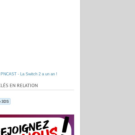
PNCAST - La Switch 2 a un an !
LÉS EN RELATION
o 3DS