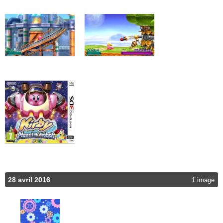
28 avril 2016
1 image