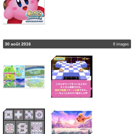
30 août 2016
8 images