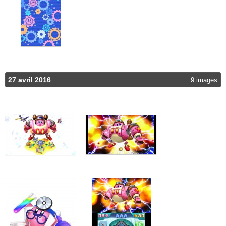
27 avril 2016
9 images