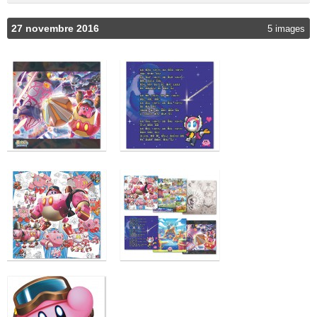
27 novembre 2016
5 images