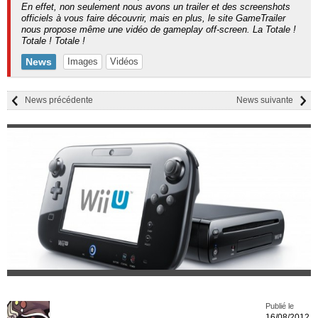
En effet, non seulement nous avons un trailer et des screenshots
officiels à vous faire découvrir, mais en plus, le site GameTrailer
nous propose même une vidéo de gameplay off-screen. La Totale !
Totale ! Totale !
News
Images
Vidéos
News précédente
News suivante
Publié le
16/08/2012