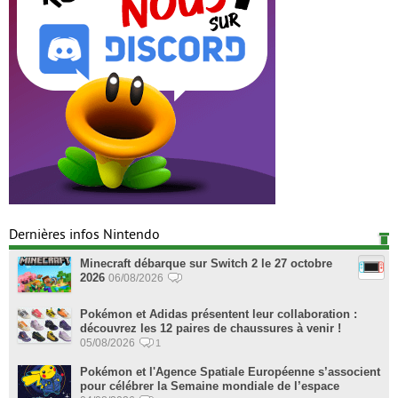
Dernières infos Nintendo
Minecraft débarque sur Switch 2 le 27 octobre
2026
06/08/2026
Pokémon et Adidas présentent leur collaboration :
découvrez les 12 paires de chaussures à venir !
05/08/2026
1
Pokémon et l'Agence Spatiale Européenne s’associent
pour célébrer la Semaine mondiale de l’espace