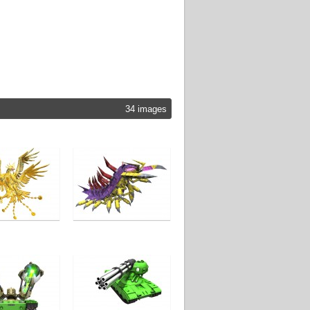
34 images