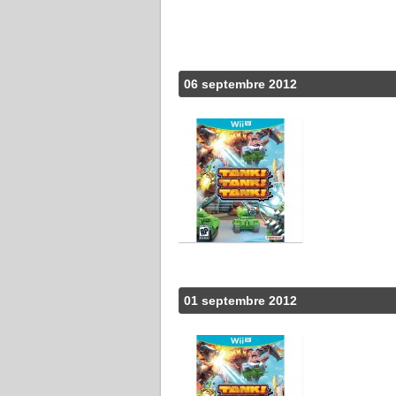
06 septembre 2012
01 septembre 2012