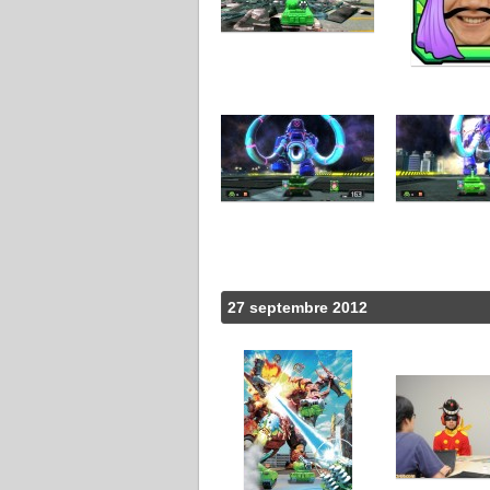
27 septembre 2012