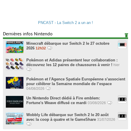
PNCAST - La Switch 2 a un an !
Dernières infos Nintendo
Minecraft débarque sur Switch 2 le 27 octobre
2026
12h32
Pokémon et Adidas présentent leur collaboration :
découvrez les 12 paires de chaussures à venir !
hier
Pokémon et l'Agence Spatiale Européenne s’associent
pour célébrer la Semaine mondiale de l’espace
04/08/2026
Un Nintendo Direct dédié à Fire emblem:
Fortune's Weave diffusé ce mardi
03/08/2026
Wobbly Life débarque sur Switch 2 le 20 août
avec la coop à quatre et le GameShare
31/07/2026