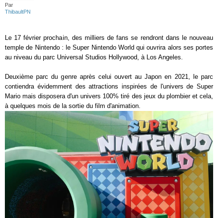
Par
ThibaultPN
Le 17 février prochain, des milliers de fans se rendront dans le nouveau
temple de Nintendo : le Super Nintendo World qui ouvrira alors ses portes
au niveau du parc Universal Studios Hollywood, à Los Angeles.
Deuxième parc du genre après celui ouvert au Japon en 2021, le parc
contiendra évidemment des attractions inspirées de l'univers de Super
Mario mais disposera d'un univers 100% tiré des jeux du plombier et cela,
à quelques mois de la sortie du film d'animation.