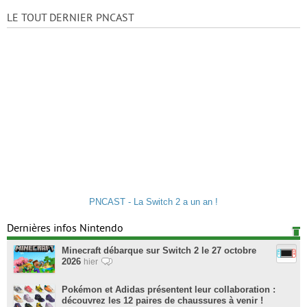
LE TOUT DERNIER PNCAST
PNCAST - La Switch 2 a un an !
Dernières infos Nintendo
Minecraft débarque sur Switch 2 le 27 octobre
2026
hier
Pokémon et Adidas présentent leur collaboration :
découvrez les 12 paires de chaussures à venir !