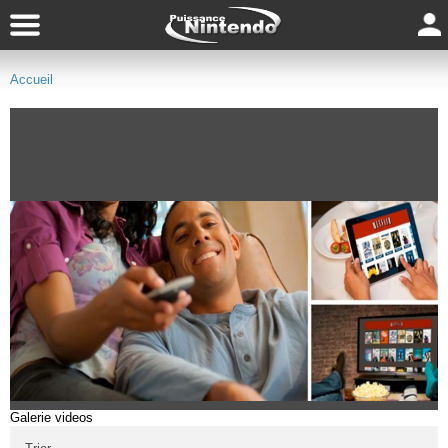
Accueil
Galerie videos