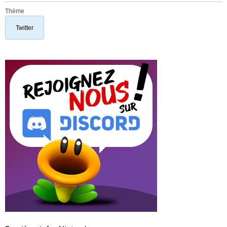
Thème
Twitter