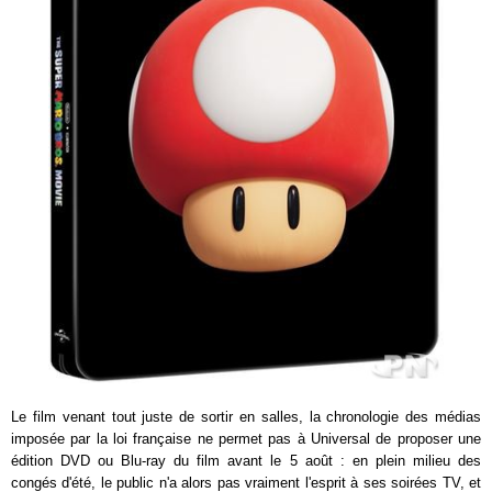
Le film venant tout juste de sortir en salles, la chronologie des médias
imposée par la loi française ne permet pas à Universal de proposer une
édition DVD ou Blu-ray du film avant le 5 août : en plein milieu des
congés d'été, le public n'a alors pas vraiment l'esprit à ses soirées TV, et