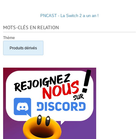
PNCAST - La Switch 2 a un an !
MOTS-CLÉS EN RELATION
Thème
Produits dérivés