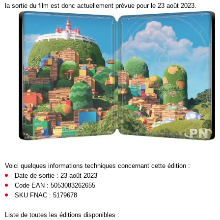
la sortie du film est donc actuellement prévue pour le 23 août 2023.
Voici quelques informations techniques concernant cette édition :
Date de sortie : 23 août 2023
Code EAN : 5053083262655
SKU FNAC : 5179678
Liste de toutes les éditions disponibles :