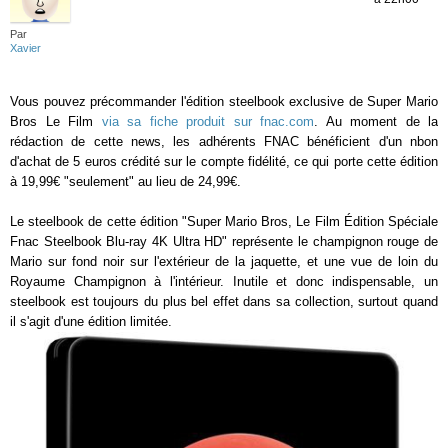
Par
Xavier
Vous pouvez précommander l'édition steelbook exclusive de Super Mario
Bros Le Film
via sa fiche produit sur fnac.com
. Au moment de la
rédaction de cette news, les adhérents FNAC bénéficient d'un nbon
d'achat de 5 euros crédité sur le compte fidélité, ce qui porte cette édition
à 19,99€ "seulement" au lieu de 24,99€.
Le steelbook de cette édition "Super Mario Bros, Le Film Édition Spéciale
Fnac Steelbook Blu-ray 4K Ultra HD" représente le champignon rouge de
Mario sur fond noir sur l'extérieur de la jaquette, et une vue de loin du
Royaume Champignon à l'intérieur. Inutile et donc indispensable, un
steelbook est toujours du plus bel effet dans sa collection, surtout quand
il s'agit d'une édition limitée.