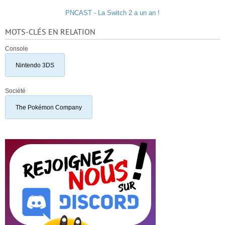
PNCAST - La Switch 2 a un an !
MOTS-CLÉS EN RELATION
Console
Nintendo 3DS
Société
The Pokémon Company