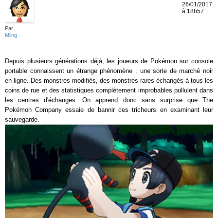
26/01/2017
à 18h57
Par
Miing
Depuis plusieurs générations déjà, les joueurs de Pokémon sur console
portable connaissent un étrange phénomène : une sorte de marché noir
en ligne. Des monstres modifiés, des monstres rares échangés à tous les
coins de rue et des statistiques complètement improbables pullulent dans
les centres d'échanges. On apprend donc sans surprise que The
Pokémon Company essaie de bannir ces tricheurs en examinant leur
sauvegarde.