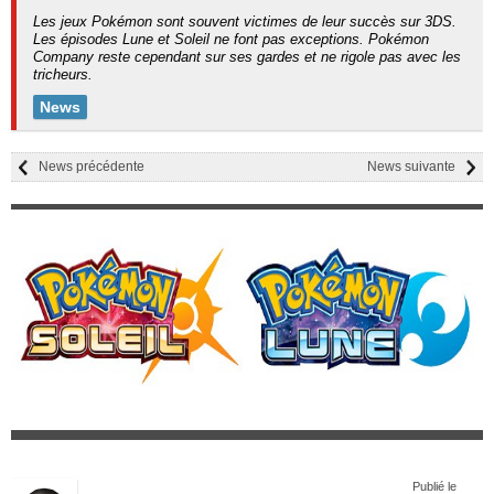
Les jeux Pokémon sont souvent victimes de leur succès sur 3DS.
Les épisodes Lune et Soleil ne font pas exceptions. Pokémon
Company reste cependant sur ses gardes et ne rigole pas avec les
tricheurs.
News
News précédente
News suivante
Publié le