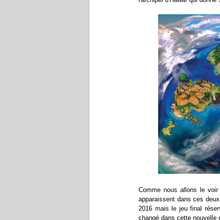
Comme nous allons le voir
apparaissent dans ces deux 
2016 mais le jeu final rése
changé dans cette nouvelle 