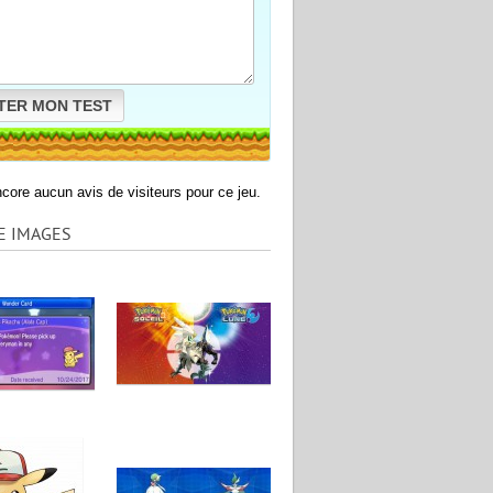
TER MON TEST
encore aucun avis de visiteurs pour ce jeu.
E IMAGES