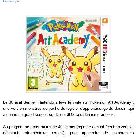
Laurent pn
Le 30 avril dernier, Nintendo a levé le voile sur Pokémon Art Academy :
une version monstres de poche du logiciel d'apprentissage du dessin, qui
a connu un grand succès sur DS et 3DS ces dernières années.
Au programme : pas moins de 40 leçons (réparties en différents niveaux :
débutant, intermédiaire, expert), pour apprendre de nombreuses