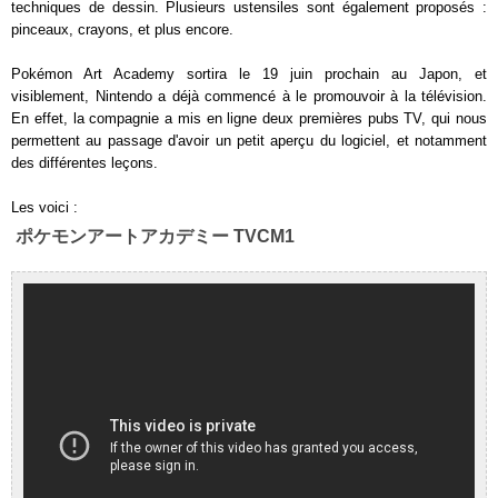
techniques de dessin. Plusieurs ustensiles sont également proposés :
pinceaux, crayons, et plus encore.
Pokémon Art Academy sortira le 19 juin prochain au Japon, et
visiblement, Nintendo a déjà commencé à le promouvoir à la télévision.
En effet, la compagnie a mis en ligne deux premières pubs TV, qui nous
permettent au passage d'avoir un petit aperçu du logiciel, et notamment
des différentes leçons.
Les voici :
ポケモンアートアカデミー TVCM1