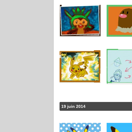
19 juin 2014