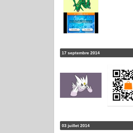
17 septembre 2014
03 juillet 2014