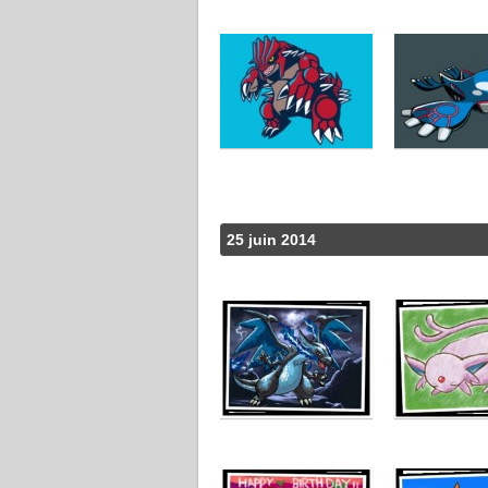
25 juin 2014