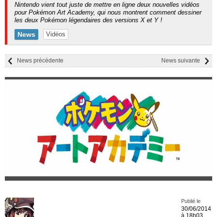
Nintendo vient tout juste de mettre en ligne deux nouvelles vidéos
pour Pokémon Art Academy, qui nous montrent comment dessiner
les deux Pokémon légendaires des versions X et Y !
News
Vidéos
News précédente
News suivante
Publié le
30/06/2014
à 18h03