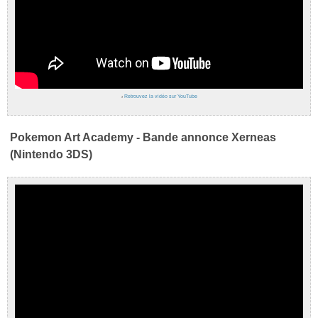
›
Retrouvez la vidéo sur YouTube
Pokemon Art Academy - Bande annonce Xerneas
(Nintendo 3DS)