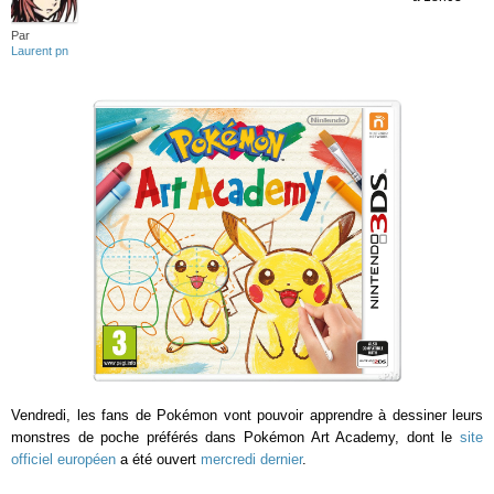
Par
Laurent pn
Vendredi, les fans de Pokémon vont pouvoir apprendre à dessiner leurs
monstres de poche préférés dans Pokémon Art Academy, dont le
site
officiel européen
a été ouvert
mercredi dernier
.