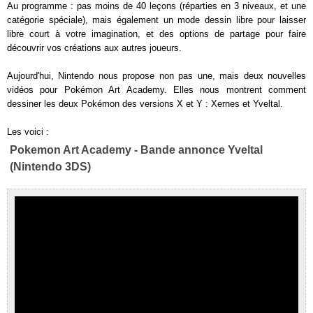
Au programme : pas moins de 40 leçons (réparties en 3 niveaux, et une
catégorie spéciale), mais également un mode dessin libre pour laisser
libre court à votre imagination, et des options de partage pour faire
découvrir vos créations aux autres joueurs.
Aujourd'hui, Nintendo nous propose non pas une, mais deux nouvelles
vidéos pour Pokémon Art Academy. Elles nous montrent comment
dessiner les deux Pokémon des versions X et Y : Xernes et Yveltal.
Les voici :
Pokemon Art Academy - Bande annonce Yveltal
(Nintendo 3DS)