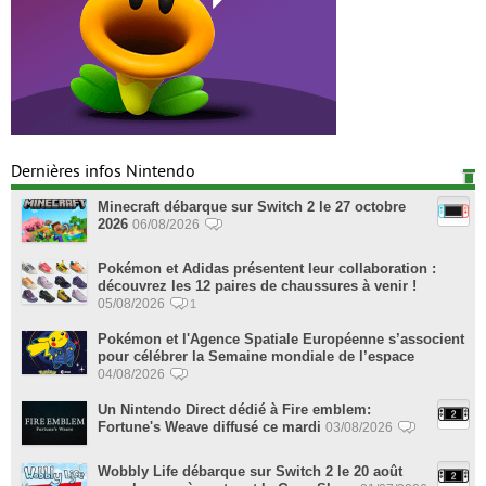
Dernières infos Nintendo
Minecraft débarque sur Switch 2 le 27 octobre
2026
06/08/2026
Pokémon et Adidas présentent leur collaboration :
découvrez les 12 paires de chaussures à venir !
05/08/2026
1
Pokémon et l'Agence Spatiale Européenne s’associent
pour célébrer la Semaine mondiale de l’espace
04/08/2026
Un Nintendo Direct dédié à Fire emblem:
Fortune's Weave diffusé ce mardi
03/08/2026
Wobbly Life débarque sur Switch 2 le 20 août