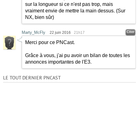
sur la longueur si ce n'est pas trop, mais
vraiment envie de mettre la main dessus. (Sur
NX, bien sûr)
Citer
Marty_McFly
22 juin 2016
21h17
Merci pour ce PNCast.
Grâce à vous, j'ai pu avoir un bilan de toutes les
annonces importantes de l'E3.
LE TOUT DERNIER PNCAST