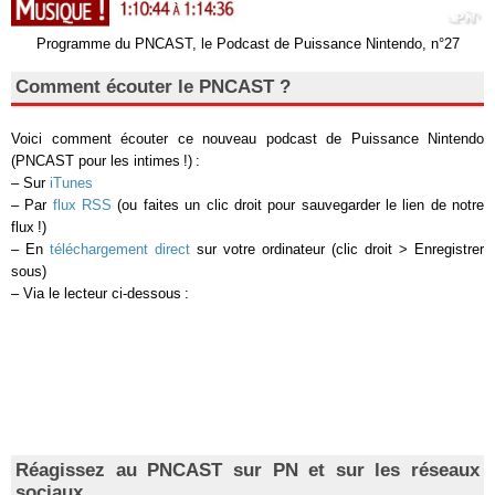
Programme du PNCAST, le Podcast de Puissance Nintendo, n°27
Comment écouter le PNCAST ?
Voici comment écouter ce nouveau podcast de Puissance Nintendo
(PNCAST pour les intimes !) :
– Sur
iTunes
– Par
flux RSS
(ou faites un clic droit pour sauvegarder le lien de notre
flux !)
– En
téléchargement direct
sur votre ordinateur (clic droit > Enregistrer
sous)
– Via le lecteur ci-dessous :
Réagissez au PNCAST sur PN et sur les réseaux
sociaux