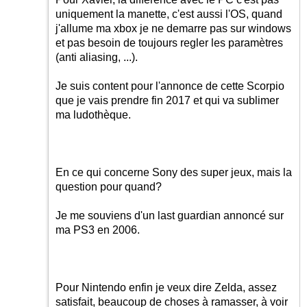
uniquement la manette, c'est aussi l'OS, quand
j'allume ma xbox je ne demarre pas sur windows
et pas besoin de toujours regler les paramètres
(anti aliasing, ...).
Je suis content pour l'annonce de cette Scorpio
que je vais prendre fin 2017 et qui va sublimer
ma ludothèque.
En ce qui concerne Sony des super jeux, mais la
question pour quand?
Je me souviens d'un last guardian annoncé sur
ma PS3 en 2006.
Pour Nintendo enfin je veux dire Zelda, assez
satisfait, beaucoup de choses à ramasser, à voir