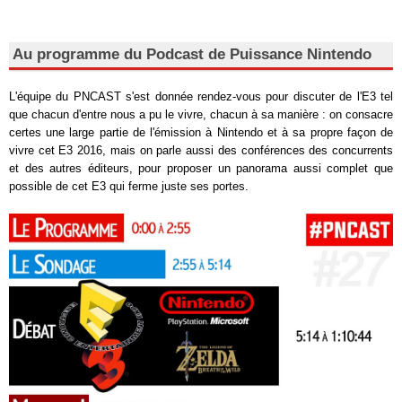
Au programme du Podcast de Puissance Nintendo
L'équipe du PNCAST s'est donnée rendez-vous pour discuter de l'E3 tel
que chacun d'entre nous a pu le vivre, chacun à sa manière : on consacre
certes une large partie de l'émission à Nintendo et à sa propre façon de
vivre cet E3 2016, mais on parle aussi des conférences des concurrents
et des autres éditeurs, pour proposer un panorama aussi complet que
possible de cet E3 qui ferme juste ses portes.