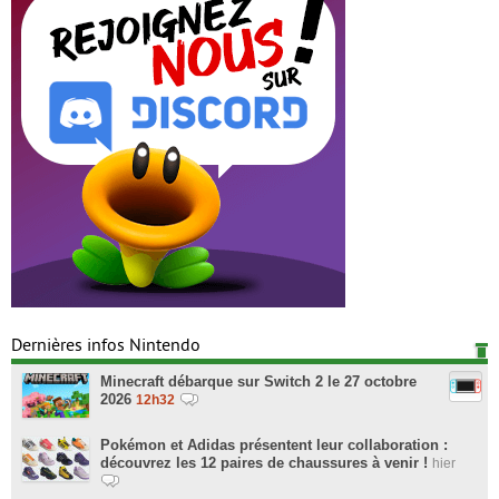
Dernières infos Nintendo
Minecraft débarque sur Switch 2 le 27 octobre
2026
12h32
Pokémon et Adidas présentent leur collaboration :
découvrez les 12 paires de chaussures à venir !
hier